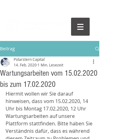
Beitrag
Polarstern Capital
14. Feb. 2020
1 Min. Lesezeit
Wartungsarbeiten vom 15.02.2020
bis zum 17.02.2020
Hiermit wollen wir Sie darauf 
hinweisen, dass vom 15.02.2020, 14 
Uhr bis Montag 17.02.2020, 12 Uhr 
Wartungsarbeiten auf unsere 
Plattform stattfinden. Bitte haben Sie 
Verständnis dafür, dass es während 
diesem Zeitraum zu Problemen und 