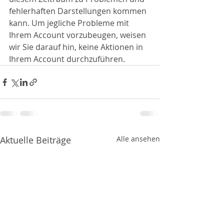
fehlerhaften Darstellungen kommen 
kann. Um jegliche Probleme mit 
Ihrem Account vorzubeugen, weisen 
wir Sie darauf hin, keine Aktionen in 
Ihrem Account durchzuführen.
Aktuelle Beiträge
Alle ansehen