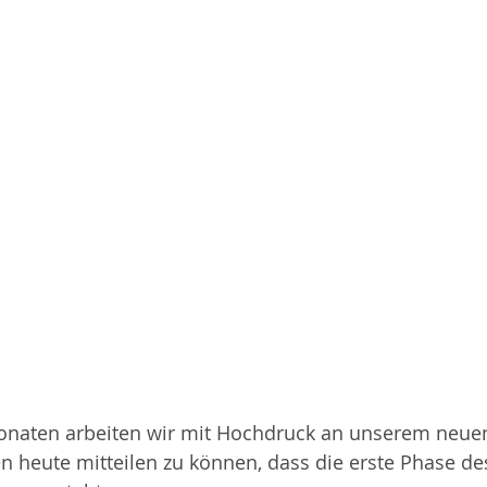
onaten arbeiten wir mit Hochdruck an unserem neuen
n heute mitteilen zu können, dass die erste Phase de