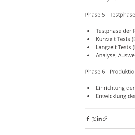
Phase 5 - Testphas
Testphase der 
Kurzzeit Tests 
Langzeit Tests 
Analyse, Auswer
Phase 6 - Produkti
Einrichtung der
Entwicklung de