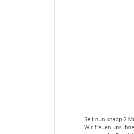
Seit nun knapp 2 M
Wir freuen uns Ihne