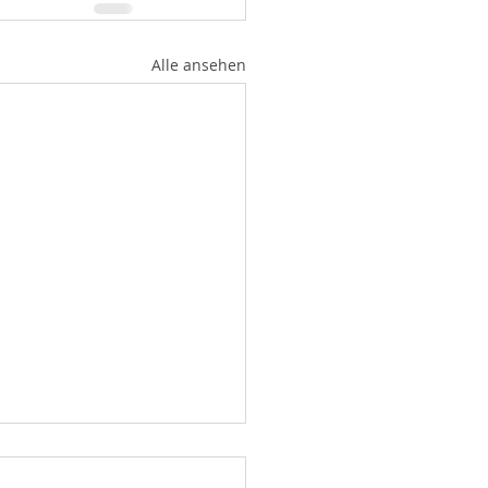
Alle ansehen