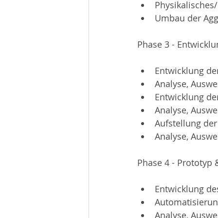
Physikalisches
Umbau der Agg
Phase 3 - Entwicklu
Entwicklung de
Analyse, Auswe
Entwicklung der
Analyse, Auswe
Aufstellung der
Analyse, Auswe
Phase 4 - Prototyp 
Entwicklung de
Automatisierun
Analyse, Auswer