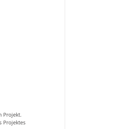
 Projekt.
s Projektes 