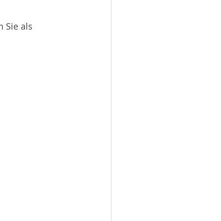
 Sie als 