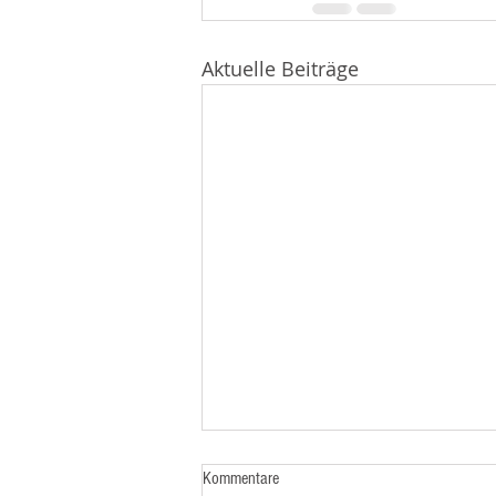
Aktuelle Beiträge
Kommentare