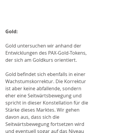
Gold:
Gold untersuchen wir anhand der 
Entwicklungen des PAX-Gold-Tokens, 
der sich am Goldkurs orientiert.
Gold befindet sich ebenfalls in einer 
Wachstumskorrektur. Die Korrektur 
ist aber keine abfallende, sondern 
eher eine Seitwärtsbewegung und 
spricht in dieser Konstellation für die 
Stärke dieses Marktes. Wir gehen 
davon aus, dass sich die 
Seitwärtsbewegung fortsetzen wird 
und eventuell sogar auf das Niveau 