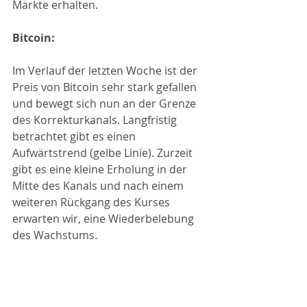
Märkte erhalten.
Bitcoin:
Im Verlauf der letzten Woche ist der 
Preis von Bitcoin sehr stark gefallen 
und bewegt sich nun an der Grenze 
des Korrekturkanals. Langfristig 
betrachtet gibt es einen 
Aufwärtstrend (gelbe Linie). Zurzeit 
gibt es eine kleine Erholung in der 
Mitte des Kanals und nach einem 
weiteren Rückgang des Kurses 
erwarten wir, eine Wiederbelebung 
des Wachstums.