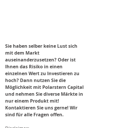
Sie haben selber keine Lust sich 
mit dem Markt 
auseinanderzusetzen? Oder ist 
Ihnen das Risiko in einen 
einzelnen Wert zu Investieren zu 
hoch? Dann nutzen Sie die 
Möglichkeit mit Polarstern Capital 
und nehmen Sie diverse Märkte in 
nur einem Produkt mit! 
Kontaktieren Sie uns gerne! Wir 
sind für alle Fragen offen.