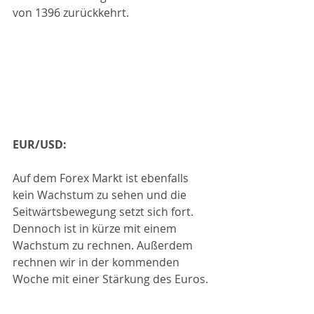
von 1396 zurückkehrt. 
EUR/USD:
Auf dem Forex Markt ist ebenfalls 
kein Wachstum zu sehen und die 
Seitwärtsbewegung setzt sich fort. 
Dennoch ist in kürze mit einem 
Wachstum zu rechnen. Außerdem 
rechnen wir in der kommenden 
Woche mit einer Stärkung des Euros.