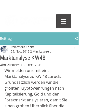
Beitrag
Polarstern Capital
29. Nov. 2019
2 Min. Lesezeit
Marktanalyse KW48
Aktualisiert:
13. Dez. 2019
Wir melden uns mit einer 
Marktanalyse zu KW 48 zurück. 
Grundsätzlich werden wir die 
größten Kryptowährungen nach 
Kapitalisierung, Gold und den 
Forexmarkt analysieren, damit Sie 
einen groben Überblick über die 