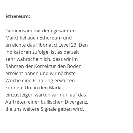
Ethereum:
Gemeinsam mit dem gesamten 
Markt fiel auch Ethereum und 
erreichte das Fibonacci Level 23. Den 
Indikatoren zufolge, ist es derzeit 
sehr wahrscheinlich, dass wir im 
Rahmen der Korrektur den Boden 
erreicht haben und wir nächste 
Woche eine Erholung erwarten 
können. Um in den Markt 
einzusteigen warten wir nun auf das 
Auftreten einer bullischen Divergenz, 
die uns weitere Signale geben wird. 