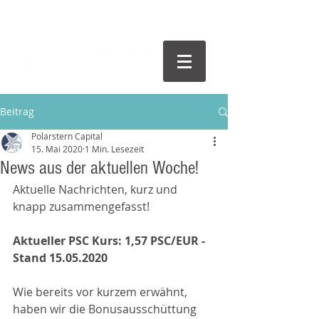
Beitrag
Polarstern Capital
15. Mai 2020
1 Min. Lesezeit
News aus der aktuellen Woche!
Aktuelle Nachrichten, kurz und 
knapp zusammengefasst!
Aktueller PSC Kurs: 1,57 PSC/EUR - 
Stand 15.05.2020
Wie bereits vor kurzem erwähnt, 
haben wir die Bonusausschüttung 