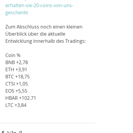
erhalten-sie-20-coins-von-uns-
geschenkt
Zum Abschluss noch einen kleinen 
Überblick über die aktuelle 
Entwicklung innerhalb des Tradings:
Coin %
BNB +2,78
ETH +3,91
BTC +18,75
CTSI +1,05
EOS +5,55
HBAR +102.71
LTC +3,84