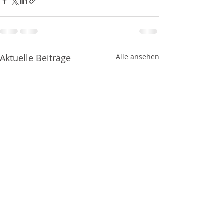
Aktuelle Beiträge
Alle ansehen