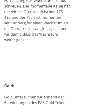
Fortsetzung des Wachstumstrends 
schließen. Der momentane Kanal hat 
derzeit die Grenzen zwischen 175-
192 und der Preis ist momentan 
sehr anfällig für einen Wachstum an 
die Obergrenze. Langfristig rechnen 
wir damit, dass das Wachstum 
weiter geht.
Gold:
Gold untersuchen wir anhand der 
Entwicklungen des PAX-Gold-Tokens, 