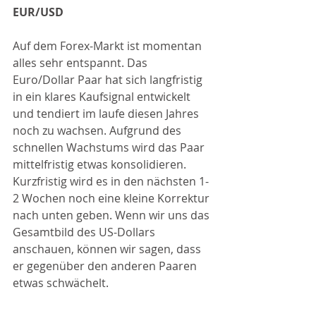
EUR/USD
Auf dem Forex-Markt ist momentan 
alles sehr entspannt. Das 
Euro/Dollar Paar hat sich langfristig 
in ein klares Kaufsignal entwickelt 
und tendiert im laufe diesen Jahres 
noch zu wachsen. Aufgrund des 
schnellen Wachstums wird das Paar 
mittelfristig etwas konsolidieren. 
Kurzfristig wird es in den nächsten 1-
2 Wochen noch eine kleine Korrektur 
nach unten geben. Wenn wir uns das 
Gesamtbild des US-Dollars 
anschauen, können wir sagen, dass 
er gegenüber den anderen Paaren 
etwas schwächelt.