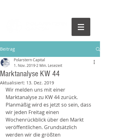
Beitrag
Polarstern Capital
1. Nov. 2019
2 Min. Lesezeit
Marktanalyse KW 44
Aktualisiert:
13. Dez. 2019
Wir melden uns mit einer 
Marktanalyse zu KW 44 zurück. 
Planmäßig wird es jetzt so sein, dass 
wir jeden Freitag einen 
Wochenrückblick über den Markt 
veröffentlichen. Grundsätzlich 
werden wir die größten 