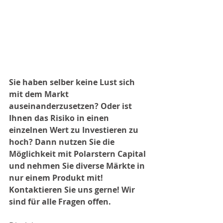
Sie haben selber keine Lust sich 
mit dem Markt 
auseinanderzusetzen? Oder ist 
Ihnen das Risiko in einen 
einzelnen Wert zu Investieren zu 
hoch? Dann nutzen Sie die 
Möglichkeit mit Polarstern Capital 
und nehmen Sie diverse Märkte in 
nur einem Produkt mit! 
Kontaktieren Sie uns gerne! Wir 
sind für alle Fragen offen.