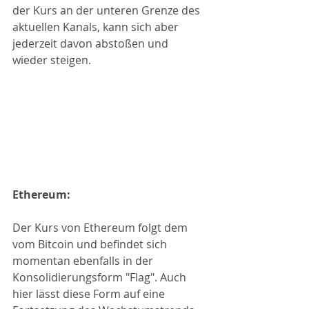
der Kurs an der unteren Grenze des 
aktuellen Kanals, kann sich aber 
jederzeit davon abstoßen und 
wieder steigen.
Ethereum:
Der Kurs von Ethereum folgt dem 
vom Bitcoin und befindet sich 
momentan ebenfalls in der 
Konsolidierungsform "Flag". Auch 
hier lässt diese Form auf eine 