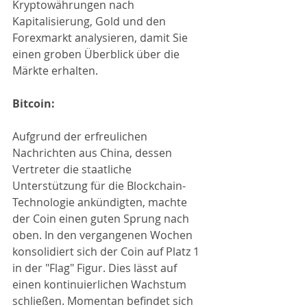
Kryptowährungen nach 
Kapitalisierung, Gold und den 
Forexmarkt analysieren, damit Sie 
einen groben Überblick über die 
Märkte erhalten.
Bitcoin:
Aufgrund der erfreulichen 
Nachrichten aus China, dessen 
Vertreter die staatliche 
Unterstützung für die Blockchain-
Technologie ankündigten, machte 
der Coin einen guten Sprung nach 
oben. In den vergangenen Wochen 
konsolidiert sich der Coin auf Platz 1 
in der "Flag" Figur. Dies lässt auf 
einen kontinuierlichen Wachstum 
schließen. Momentan befindet sich 