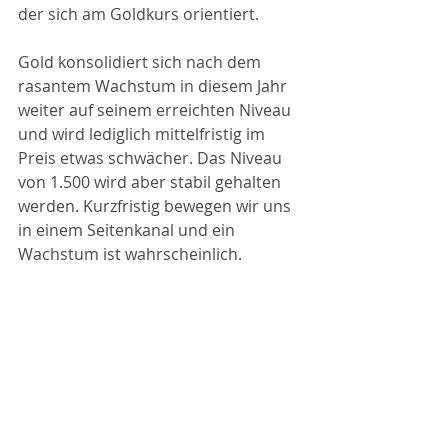
der sich am Goldkurs orientiert.
Gold konsolidiert sich nach dem 
rasantem Wachstum in diesem Jahr 
weiter auf seinem erreichten Niveau 
und wird lediglich mittelfristig im 
Preis etwas schwächer. Das Niveau 
von 1.500 wird aber stabil gehalten 
werden. Kurzfristig bewegen wir uns 
in einem Seitenkanal und ein 
Wachstum ist wahrscheinlich.