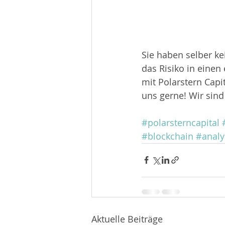
Sie haben selber ke
das Risiko in einen
mit Polarstern Capi
uns gerne! Wir sind 
#polarsterncapital
#blockchain
#analy
Aktuelle Beiträge