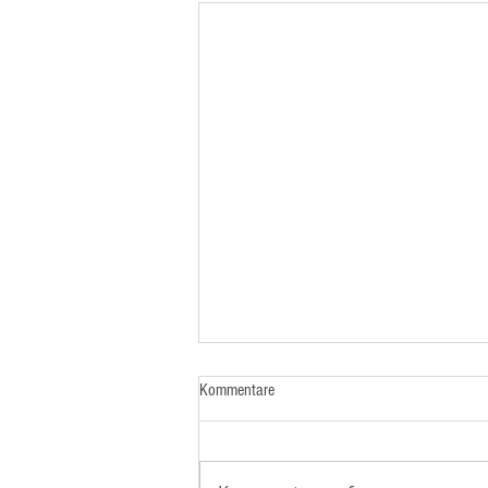
Kommentare