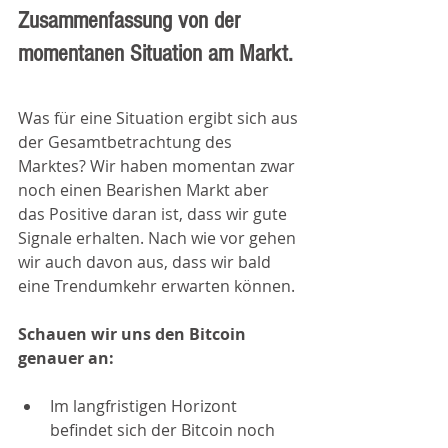
Zusammenfassung von der 
momentanen Situation am Markt.
Was für eine Situation ergibt sich aus 
der Gesamtbetrachtung des 
Marktes? Wir haben momentan zwar 
noch einen Bearishen Markt aber 
das Positive daran ist, dass wir gute 
Signale erhalten. Nach wie vor gehen 
wir auch davon aus, dass wir bald 
eine Trendumkehr erwarten können. 
Schauen wir uns den Bitcoin 
genauer an:
Im langfristigen Horizont 
befindet sich der Bitcoin noch 