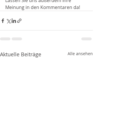
Lassen Sie uns außerdem Ihre 
Meinung in den Kommentaren da!  
Aktuelle Beiträge
Alle ansehen