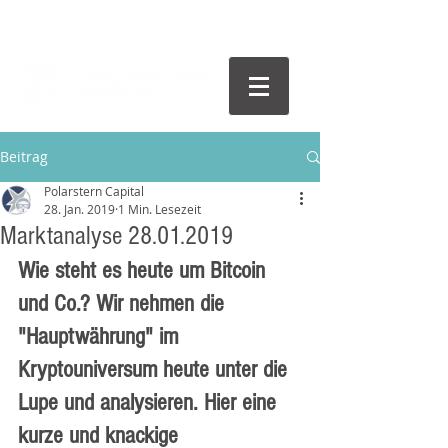
Beitrag
Polarstern Capital
28. Jan. 2019
1 Min. Lesezeit
Marktanalyse 28.01.2019
Wie steht es heute um Bitcoin 
und Co.? Wir nehmen die 
"Hauptwährung" im 
Kryptouniversum heute unter die 
Lupe und analysieren. Hier eine 
kurze und knackige 