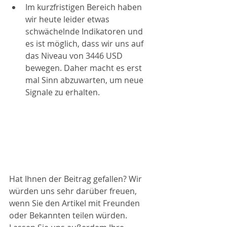
Im kurzfristigen Bereich haben 
wir heute leider etwas 
schwächelnde Indikatoren und 
es ist möglich, dass wir uns auf 
das Niveau von 3446 USD 
bewegen. Daher macht es erst 
mal Sinn abzuwarten, um neue 
Signale zu erhalten. 
Hat Ihnen der Beitrag gefallen? Wir 
würden uns sehr darüber freuen, 
wenn Sie den Artikel mit Freunden 
oder Bekannten teilen würden. 