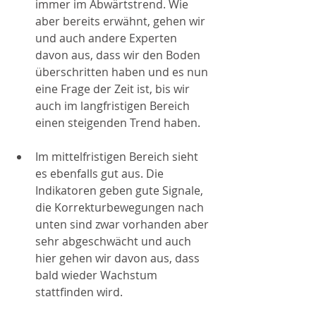
immer im Abwärtstrend. Wie 
aber bereits erwähnt, gehen wir 
und auch andere Experten 
davon aus, dass wir den Boden 
überschritten haben und es nun 
eine Frage der Zeit ist, bis wir 
auch im langfristigen Bereich 
einen steigenden Trend haben. 
Im mittelfristigen Bereich sieht 
es ebenfalls gut aus. Die 
Indikatoren geben gute Signale, 
die Korrekturbewegungen nach 
unten sind zwar vorhanden aber 
sehr abgeschwächt und auch 
hier gehen wir davon aus, dass 
bald wieder Wachstum 
stattfinden wird.