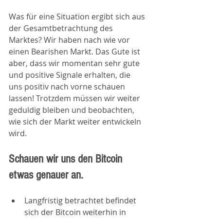
Was für eine Situation ergibt sich aus 
der Gesamtbetrachtung des 
Marktes? Wir haben nach wie vor 
einen Bearishen Markt. Das Gute ist 
aber, dass wir momentan sehr gute 
und positive Signale erhalten, die 
uns positiv nach vorne schauen 
lassen! Trotzdem müssen wir weiter 
geduldig bleiben und beobachten, 
wie sich der Markt weiter entwickeln 
wird. 
Schauen wir uns den Bitcoin 
etwas genauer an.
Langfristig betrachtet befindet 
sich der Bitcoin weiterhin in 