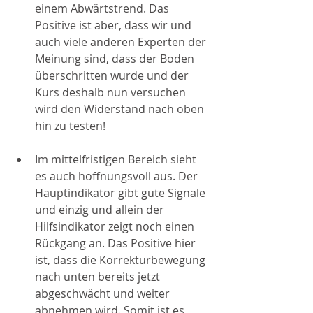
einem Abwärtstrend. Das 
Positive ist aber, dass wir und 
auch viele anderen Experten der 
Meinung sind, dass der Boden 
überschritten wurde und der 
Kurs deshalb nun versuchen 
wird den Widerstand nach oben 
hin zu testen!
Im mittelfristigen Bereich sieht 
es auch hoffnungsvoll aus. Der 
Hauptindikator gibt gute Signale 
und einzig und allein der 
Hilfsindikator zeigt noch einen 
Rückgang an. Das Positive hier 
ist, dass die Korrekturbewegung 
nach unten bereits jetzt 
abgeschwächt und weiter 
abnehmen wird. Somit ist es 