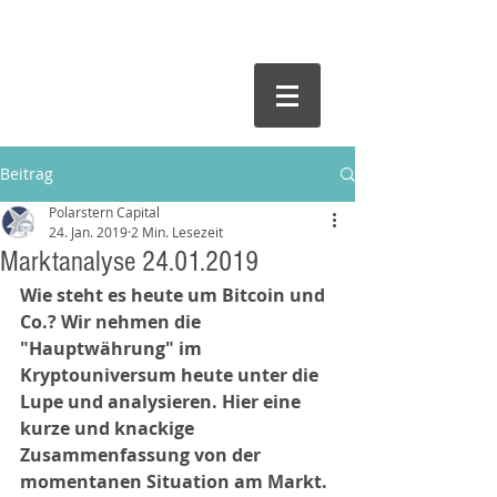
Beitrag
Polarstern Capital
24. Jan. 2019
2 Min. Lesezeit
Marktanalyse 24.01.2019
Wie steht es heute um Bitcoin und 
Co.? Wir nehmen die 
"Hauptwährung" im 
Kryptouniversum heute unter die 
Lupe und analysieren. Hier eine 
kurze und knackige 
Zusammenfassung von der 
momentanen Situation am Markt.