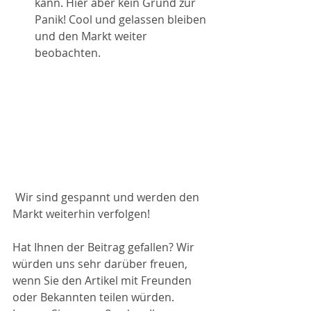
kann. Hier aber kein Grund zur 
Panik! Cool und gelassen bleiben 
und den Markt weiter 
beobachten. 
 Wir sind gespannt und werden den 
Markt weiterhin verfolgen!
Hat Ihnen der Beitrag gefallen? Wir 
würden uns sehr darüber freuen, 
wenn Sie den Artikel mit Freunden 
oder Bekannten teilen würden. 