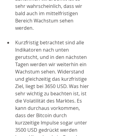
sehr wahrscheinlich, dass wir 
bald auch im mittelfristigen 
Bereich Wachstum sehen 
werden. 
Kurzfristig betrachtet sind alle 
Indikatoren nach unten 
gerutscht, und in den nächsten 
Tagen werden wir weiterhin ein 
Wachstum sehen. Widerstand 
und gleichzeitig das kurzfristige 
Ziel, liegt bei 3650 USD. Was hier 
sehr wichtig zu beachten ist, ist 
die Volatilität des Marktes. Es 
kann durchaus vorkommen, 
dass der Bitcoin durch 
kurzzeitige Impulse sogar unter 
3500 USD gedrückt werden 