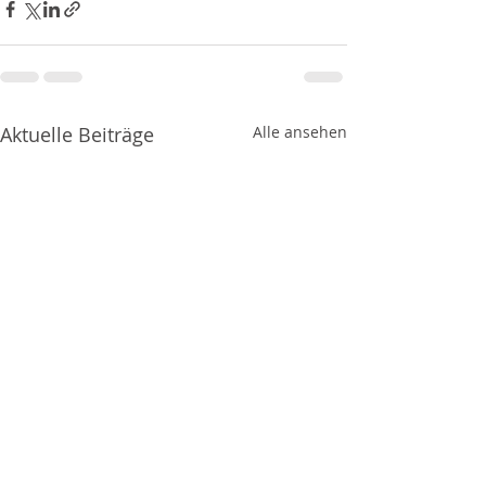
Aktuelle Beiträge
Alle ansehen