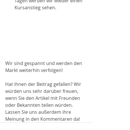
Tagen werden wir wieder einen 
Kursanstieg sehen. 
Wir sind gespannt und werden den 
Markt weiterhin verfolgen! 
Hat ihnen der Beitrag gefallen? Wir 
würden uns sehr darüber freuen, 
wenn Sie den Artikel mit Freunden 
oder Bekannten teilen würden. 
Lassen Sie uns außerdem ihre 
Meinung in den Kommentaren da!