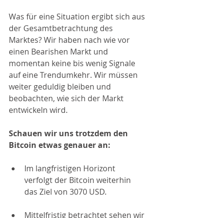
Was für eine Situation ergibt sich aus 
der Gesamtbetrachtung des 
Marktes? Wir haben nach wie vor 
einen Bearishen Markt und 
momentan keine bis wenig Signale 
auf eine Trendumkehr. Wir müssen 
weiter geduldig bleiben und 
beobachten, wie sich der Markt 
entwickeln wird.
Schauen wir uns trotzdem den 
Bitcoin etwas genauer an: 
Im langfristigen Horizont 
verfolgt der Bitcoin weiterhin 
das Ziel von 3070 USD.
Mittelfristig betrachtet sehen wir 