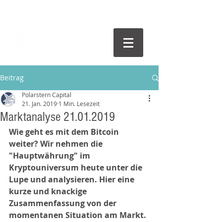
Beitrag
Polarstern Capital
21. Jan. 2019
1 Min. Lesezeit
Marktanalyse 21.01.2019
Wie geht es mit dem Bitcoin 
weiter? Wir nehmen die 
"Hauptwährung" im 
Kryptouniversum heute unter die 
Lupe und analysieren. Hier eine 
kurze und knackige 
Zusammenfassung von der 
momentanen Situation am Markt.