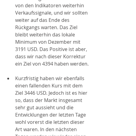
von den Indikatoren weiterhin 
Verkaufssignale, und wir sollten 
weiter auf das Ende des 
Rückgangs warten. Das Ziel 
bleibt weiterhin das lokale 
Minimum von Dezember mit 
3191 USD. Das Positive ist aber, 
dass wir nach dieser Korrektur 
ein Ziel von 4394 haben werden.
Kurzfristig haben wir ebenfalls 
einen fallenden Kurs mit dem 
Ziel 3446 USD. Jedoch ist es hier 
so, dass der Markt insgesamt 
sehr gut aussieht und die 
Entwicklungen der letzten Tage 
wohl vorerst die letzten dieser 
Art waren. In den nächsten 