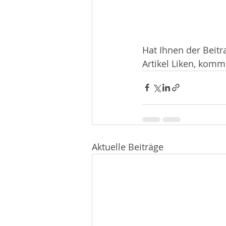
Hat Ihnen der Beitr
Artikel Liken, kom
Aktuelle Beiträge