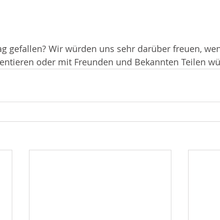
ag gefallen? Wir würden uns sehr darüber freuen, wen
mentieren oder mit Freunden und Bekannten Teilen wü