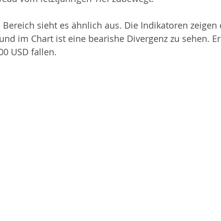
n Bereich sieht es ähnlich aus. Die Indikatoren zeigen 
und im Chart ist eine bearishe Divergenz zu sehen. Er
00 USD fallen.