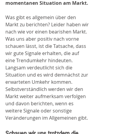
momentanen Situation am Markt.
Was gibt es allgemein über den 
Markt zu berichten? Leider haben wir 
nach wie vor einen bearishen Markt. 
Was uns aber positiv nach vorne 
schauen lässt, ist die Tatsache, dass 
wir gute Signale erhalten, die auf 
eine Trendumkehr hindeuten. 
Langsam verdeutlicht sich die 
Situation und es wird demnächst zur 
erwarteten Umkehr kommen. 
Selbstverständlich werden wir den 
Markt weiter aufmerksam verfolgen 
und davon berichten, wenn es 
weitere Signale oder sonstige 
Veränderungen im Allgemeinen gibt.
Schauen wir uns trotzdem die 