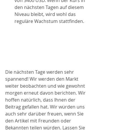
von 3400 USD. Wenn der Kurs in 
den nächsten Tagen auf diesem 
Niveau bleibt, wird wohl das 
reguläre Wachstum stattfinden.
Die nächsten Tage werden sehr 
spannend! Wir werden den Markt 
weiter beobachten und wie gewohnt 
morgen erneut davon berichten. Wir 
hoffen natürlich, dass Ihnen der 
Beitrag gefallen hat. Wir würden uns 
auch sehr darüber freuen, wenn Sie 
den Artikel mit Freunden oder 
Bekannten teilen würden. Lassen Sie 