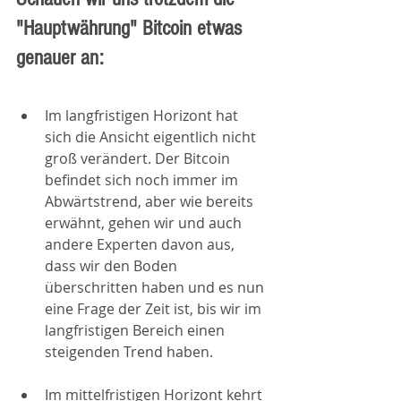
"Hauptwährung" Bitcoin etwas 
genauer an:
Im langfristigen Horizont hat 
sich die Ansicht eigentlich nicht 
groß verändert. Der Bitcoin 
befindet sich noch immer im 
Abwärtstrend, aber wie bereits 
erwähnt, gehen wir und auch 
andere Experten davon aus, 
dass wir den Boden 
überschritten haben und es nun 
eine Frage der Zeit ist, bis wir im 
langfristigen Bereich einen 
steigenden Trend haben.
Im mittelfristigen Horizont kehrt 