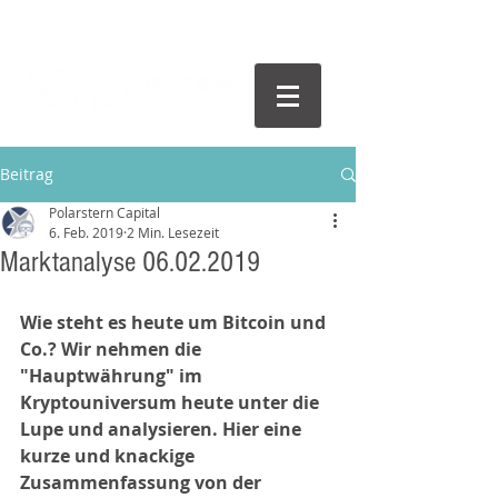
Beitrag
Polarstern Capital
6. Feb. 2019
2 Min. Lesezeit
Marktanalyse 06.02.2019
Wie steht es heute um Bitcoin und 
Co.? Wir nehmen die 
"Hauptwährung" im 
Kryptouniversum heute unter die 
Lupe und analysieren. Hier eine 
kurze und knackige 
Zusammenfassung von der 