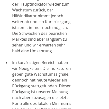
der Hauptindikator wieder zum 
Wachstum zurück, der 
Hilfsindikator nimmt jedoch 
weiter ab und ein Kursrückgang 
ist somit immer noch möglich. 
Die Schwächen des bearishen 
Marktes sind aber langsam zu 
sehen und wir erwarten sehr 
bald eine Umkehrung.
Im kurzfristigen Bereich haben 
wir Neuigkeiten. Die Indikatoren 
geben gute Wachstumssignale, 
dennoch hat heute wieder ein 
Rückgang stattgefunden. Dieser 
Rückgang ist unserer Meinung 
nach aber sozusagen die letzte 
Kontrolle des lokalen Minimums 