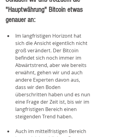
"Hauptwährung" Bitcoin etwas 
genauer an:
Im langfristigen Horizont hat 
sich die Ansicht eigentlich nicht 
groß verändert. Der Bitcoin 
befindet sich noch immer im 
Abwärtstrend, aber wie bereits 
erwähnt, gehen wir und auch 
andere Experten davon aus, 
dass wir den Boden 
überschritten haben und es nun 
eine Frage der Zeit ist, bis wir im 
langfristigen Bereich einen 
steigenden Trend haben.
Auch im mittelfristigen Bereich 