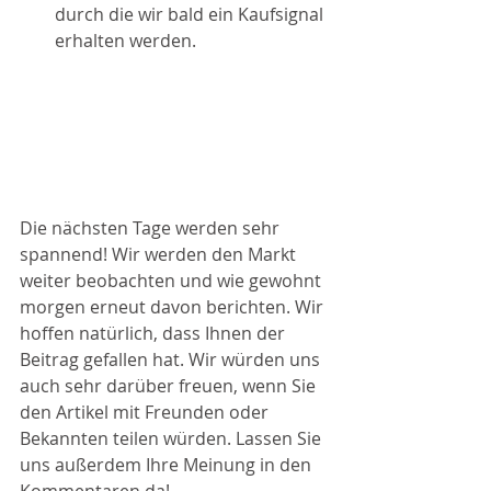
durch die wir bald ein Kaufsignal 
erhalten werden.
Die nächsten Tage werden sehr 
spannend! Wir werden den Markt 
weiter beobachten und wie gewohnt 
morgen erneut davon berichten. Wir 
hoffen natürlich, dass Ihnen der 
Beitrag gefallen hat. Wir würden uns 
auch sehr darüber freuen, wenn Sie 
den Artikel mit Freunden oder 
Bekannten teilen würden. Lassen Sie 
uns außerdem Ihre Meinung in den 