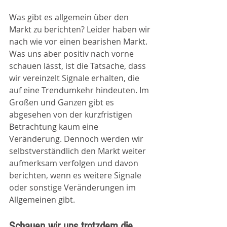
Was gibt es allgemein über den 
Markt zu berichten? Leider haben wir 
nach wie vor einen bearishen Markt. 
Was uns aber positiv nach vorne 
schauen lässt, ist die Tatsache, dass 
wir vereinzelt Signale erhalten, die 
auf eine Trendumkehr hindeuten. Im 
Großen und Ganzen gibt es 
abgesehen von der kurzfristigen 
Betrachtung kaum eine 
Veränderung. Dennoch werden wir 
selbstverständlich den Markt weiter 
aufmerksam verfolgen und davon 
berichten, wenn es weitere Signale 
oder sonstige Veränderungen im 
Allgemeinen gibt. 
Schauen wir uns trotzdem die 