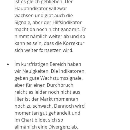
ist es gleich geblieben. Der 
Hauptindikator will zwar 
wachsen und gibt auch die 
Signale, aber der Hilfsindikator 
macht da noch nicht ganz mit. Er 
nimmt nämlich weiter ab und so 
kann es sein, dass die Korrektur 
sich weiter fortsetzen wird. 
Im kurzfristigen Bereich haben 
wir Neuigkeiten. Die Indikatoren 
geben gute Wachstumssignale, 
aber für einen Durchbruch 
reicht es leider noch nicht aus. 
Hier ist der Markt momentan 
noch zu schwach. Dennoch wird 
momentan gut gehandelt und 
im Chart bildet sich so 
allmählich eine Divergenz ab, 