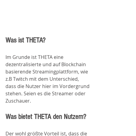
Was ist THETA?
Im Grunde ist THETA eine 
dezentralisierte und auf Blockchain 
basierende Streamingplattform, wie 
z.B Twitch mit dem Unterschied, 
dass die Nutzer hier im Vordergrund 
stehen. Seien es die Streamer oder 
Zuschauer. 
Was bietet THETA den Nutzern? 
Der wohl größte Vorteil ist, dass die 