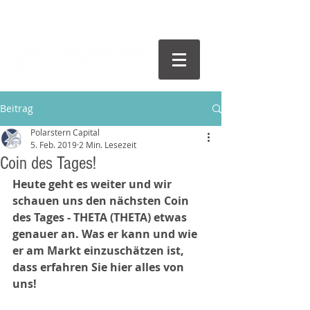
Beitrag
Polarstern Capital
5. Feb. 2019
2 Min. Lesezeit
Coin des Tages!
Heute geht es weiter und wir 
schauen uns den nächsten Coin 
des Tages - THETA (THETA) etwas 
genauer an. Was er kann und wie 
er am Markt einzuschätzen ist, 
dass erfahren Sie hier alles von 
uns!