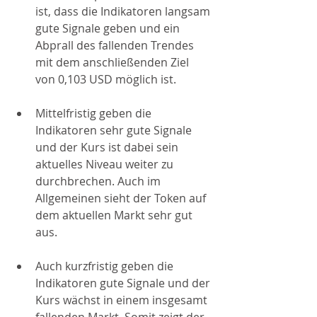
ist, dass die Indikatoren langsam 
gute Signale geben und ein 
Abprall des fallenden Trendes 
mit dem anschließenden Ziel 
von 0,103 USD möglich ist. 
Mittelfristig geben die 
Indikatoren sehr gute Signale 
und der Kurs ist dabei sein 
aktuelles Niveau weiter zu 
durchbrechen. Auch im 
Allgemeinen sieht der Token auf 
dem aktuellen Markt sehr gut 
aus.
Auch kurzfristig geben die 
Indikatoren gute Signale und der 
Kurs wächst in einem insgesamt 