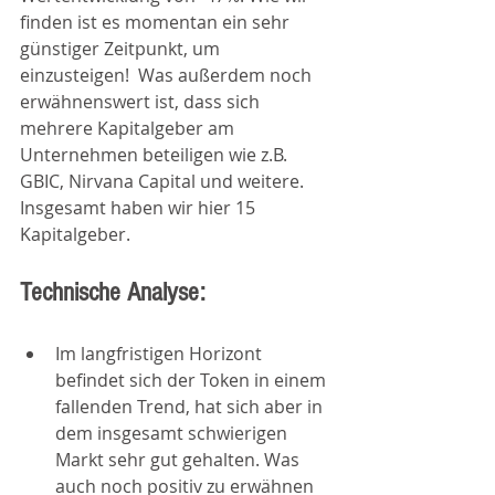
finden ist es momentan ein sehr 
günstiger Zeitpunkt, um 
einzusteigen!  Was außerdem noch 
erwähnenswert ist, dass sich 
mehrere Kapitalgeber am 
Unternehmen beteiligen wie z.B. 
GBIC, Nirvana Capital und weitere. 
Insgesamt haben wir hier 15 
Kapitalgeber. 
Technische Analyse:
Im langfristigen Horizont 
befindet sich der Token in einem 
fallenden Trend, hat sich aber in 
dem insgesamt schwierigen 
Markt sehr gut gehalten. Was 
auch noch positiv zu erwähnen 