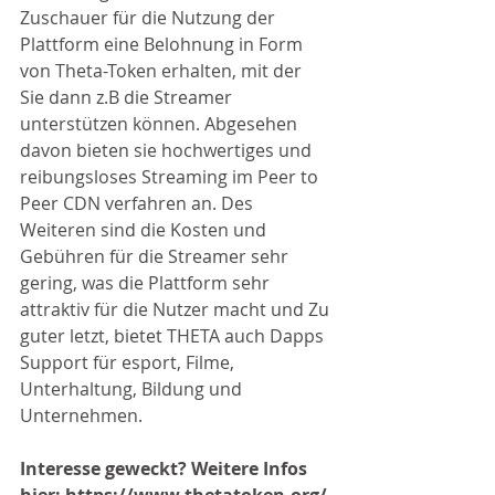
Zuschauer für die Nutzung der 
Plattform eine Belohnung in Form 
von Theta-Token erhalten, mit der 
Sie dann z.B die Streamer 
unterstützen können. Abgesehen 
davon bieten sie hochwertiges und 
reibungsloses Streaming im Peer to 
Peer CDN verfahren an. Des 
Weiteren sind die Kosten und 
Gebühren für die Streamer sehr 
gering, was die Plattform sehr 
attraktiv für die Nutzer macht und Zu 
guter letzt, bietet THETA auch Dapps 
Support für esport, Filme, 
Unterhaltung, Bildung und 
Unternehmen. 
Interesse geweckt? Weitere Infos 