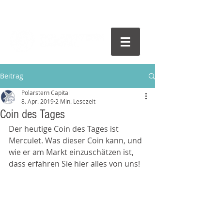
Beitrag
Polarstern Capital
8. Apr. 2019
2 Min. Lesezeit
Coin des Tages
Der heutige Coin des Tages ist 
Merculet. Was dieser Coin kann, und 
wie er am Markt einzuschätzen ist, 
dass erfahren Sie hier alles von uns!