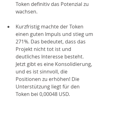
Token definitiv das Potenzial zu 
wachsen.
Kurzfristig machte der Token 
einen guten Impuls und stieg um 
271%. Das bedeutet, dass das 
Projekt nicht tot ist und 
deutliches Interesse besteht. 
Jetzt gibt es eine Konsolidierung, 
und es ist sinnvoll, die 
Positionen zu erhöhen! Die 
Unterstützung liegt für den 
Token bei 0,00048 USD. 