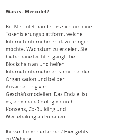
Was ist Merculet?
Bei Merculet handelt es sich um eine 
Tokenisierungsplattform, welche 
Internetunternehmen dazu bringen 
möchte, Wachstum zu erzielen. Sie 
bieten eine leicht zugängliche 
Blockchain an und helfen 
Internetunternehmen somit bei der 
Organisation und bei der 
Ausarbeitung von 
Geschäftsmodellen. Das Endziel ist 
es, eine neue Ökologie durch 
Konsens, Co-Building und 
Werteteilung aufzubauen.
Ihr wollt mehr erfahren? Hier gehts 
zu Website:  