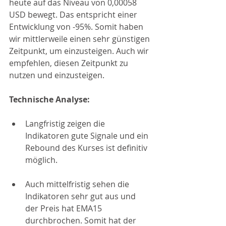
heute auf das Niveau von 0,00058 
USD bewegt. Das entspricht einer 
Entwicklung von -95%. Somit haben 
wir mittlerweile einen sehr günstigen 
Zeitpunkt, um einzusteigen. Auch wir 
empfehlen, diesen Zeitpunkt zu 
nutzen und einzusteigen.
Technische Analyse:
Langfristig zeigen die 
Indikatoren gute Signale und ein 
Rebound des Kurses ist definitiv 
möglich.
Auch mittelfristig sehen die 
Indikatoren sehr gut aus und 
der Preis hat EMA15 
durchbrochen. Somit hat der 