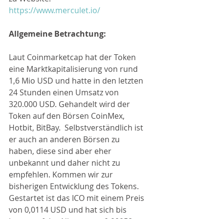
https://www.merculet.io/
Allgemeine Betrachtung:
Laut Coinmarketcap hat der Token 
eine Marktkapitalisierung von rund 
1,6 Mio USD und hatte in den letzten 
24 Stunden einen Umsatz von 
320.000 USD. Gehandelt wird der 
Token auf den Börsen CoinMex, 
Hotbit, BitBay.  Selbstverständlich ist 
er auch an anderen Börsen zu 
haben, diese sind aber eher 
unbekannt und daher nicht zu 
empfehlen. Kommen wir zur 
bisherigen Entwicklung des Tokens. 
Gestartet ist das ICO mit einem Preis 
von 0,0114 USD und hat sich bis 