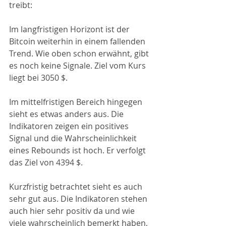
treibt:
Im langfristigen Horizont ist der 
Bitcoin weiterhin in einem fallenden 
Trend. Wie oben schon erwähnt, gibt 
es noch keine Signale. Ziel vom Kurs 
liegt bei 3050 $. 
Im mittelfristigen Bereich hingegen 
sieht es etwas anders aus. Die 
Indikatoren zeigen ein positives 
Signal und die Wahrscheinlichkeit 
eines Rebounds ist hoch. Er verfolgt 
das Ziel von 4394 $.
Kurzfristig betrachtet sieht es auch 
sehr gut aus. Die Indikatoren stehen 
auch hier sehr positiv da und wie 
viele wahrscheinlich bemerkt haben, 