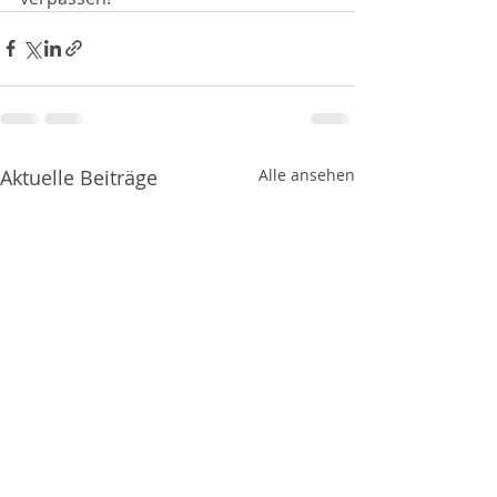
Aktuelle Beiträge
Alle ansehen