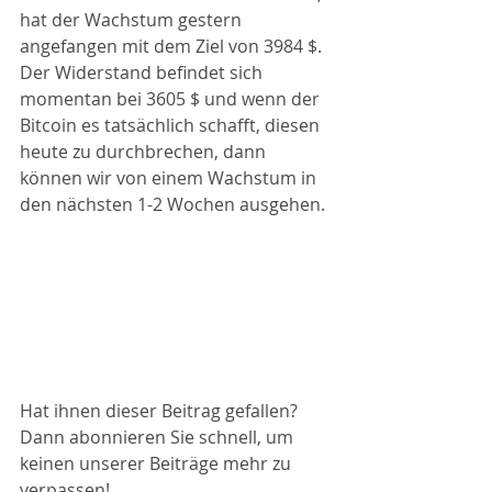
hat der Wachstum gestern 
angefangen mit dem Ziel von 3984 $. 
Der Widerstand befindet sich 
momentan bei 3605 $ und wenn der 
Bitcoin es tatsächlich schafft, diesen 
heute zu durchbrechen, dann 
können wir von einem Wachstum in 
den nächsten 1-2 Wochen ausgehen. 
Hat ihnen dieser Beitrag gefallen? 
Dann abonnieren Sie schnell, um 
keinen unserer Beiträge mehr zu 
verpassen!