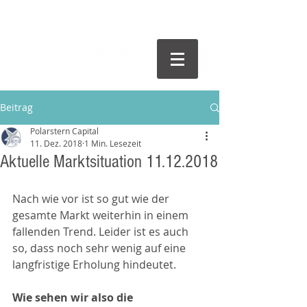
Beitrag
Polarstern Capital
11. Dez. 2018
1 Min. Lesezeit
Aktuelle Marktsituation 11.12.2018
Nach wie vor ist so gut wie der 
gesamte Markt weiterhin in einem 
fallenden Trend. Leider ist es auch 
so, dass noch sehr wenig auf eine 
langfristige Erholung hindeutet.
Wie sehen wir also die 