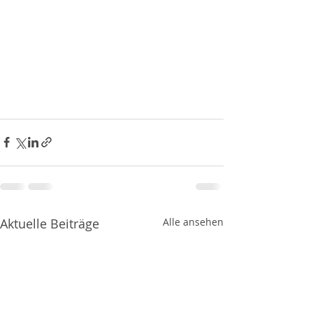
Aktuelle Beiträge
Alle ansehen