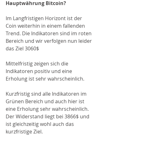
Hauptwährung Bitcoin?
Im Langfristigen Horizont ist der 
Coin weiterhin in einem fallenden 
Trend. Die Indikatoren sind im roten 
Bereich und wir verfolgen nun leider 
das Ziel 3060$
Mittelfristig zeigen sich die 
Indikatoren positiv und eine 
Erholung ist sehr wahrscheinlich.
Kurzfristig sind alle Indikatoren im 
Grünen Bereich und auch hier ist 
eine Erholung sehr wahrscheinlich. 
Der Widerstand liegt bei 3866$ und 
ist gleichzeitig wohl auch das 
kurzfristige Ziel. 