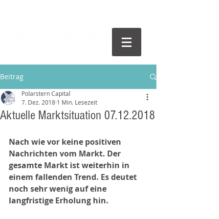
Beitrag
Polarstern Capital
7. Dez. 2018
1 Min. Lesezeit
Aktuelle Marktsituation 07.12.2018
Nach wie vor keine positiven 
Nachrichten vom Markt. Der 
gesamte Markt ist weiterhin in 
einem fallenden Trend. Es deutet 
noch sehr wenig auf eine 
langfristige Erholung hin.