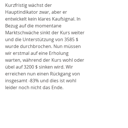
Kurzfristig wächst der 
Hauptindikator zwar, aber er 
entwickelt kein klares Kaufsignal. In 
Bezug auf die momentane 
Marktschwäche sinkt der Kurs weiter 
und die Unterstützung von 3585 $ 
wurde durchbrochen. Nun müssen 
wir erstmal auf eine Erholung 
warten, während der Kurs wohl oder 
übel auf 3200 $ sinken wird. Wir 
erreichen nun einen Rückgang von 
insgesamt -83% und dies ist wohl 
leider noch nicht das Ende. 