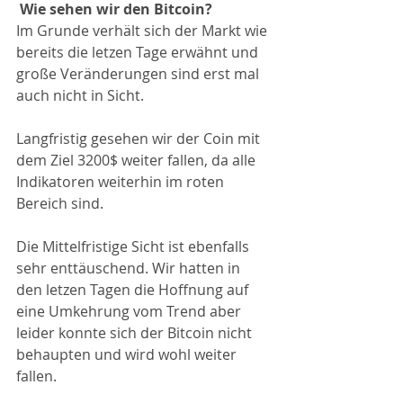
Wie sehen wir den Bitcoin?
Im Grunde verhält sich der Markt wie 
bereits die letzen Tage erwähnt und 
große Veränderungen sind erst mal 
auch nicht in Sicht.
Langfristig gesehen wir der Coin mit 
dem Ziel 3200$ weiter fallen, da alle 
Indikatoren weiterhin im roten 
Bereich sind. 
Die Mittelfristige Sicht ist ebenfalls 
sehr enttäuschend. Wir hatten in 
den letzen Tagen die Hoffnung auf 
eine Umkehrung vom Trend aber 
leider konnte sich der Bitcoin nicht 
behaupten und wird wohl weiter 
fallen. 