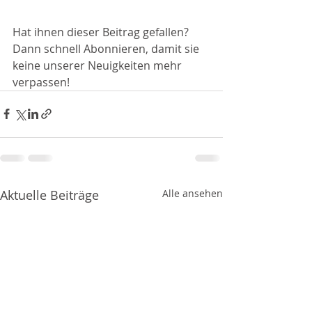
Hat ihnen dieser Beitrag gefallen? 
Dann schnell Abonnieren, damit sie 
keine unserer Neuigkeiten mehr 
verpassen!
Aktuelle Beiträge
Alle ansehen