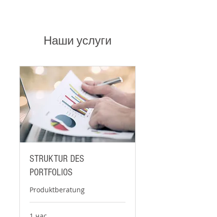
Наши услуги
STRUKTUR DES
PORTFOLIOS
Produktberatung
1 час