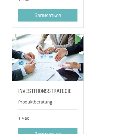
Записаться
INVESTITIONSSTRATEGIE
Produktberatung
1 час