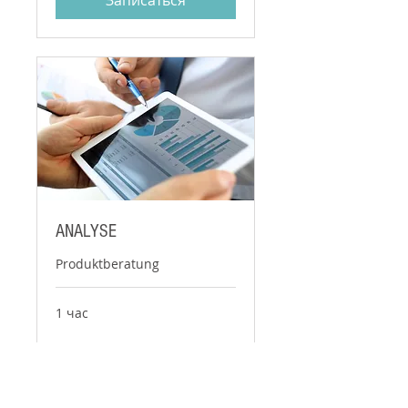
Записаться
ANALYSE
Produktberatung
1 час
Записаться