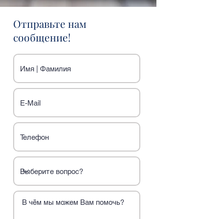
Отправьте нам
сообщение!