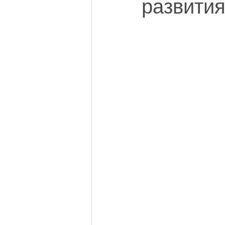
развития 