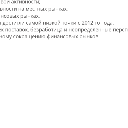
вой активности;
вности на местных рынках;
ансовых рынках.
достигли самой низкой точки с 2012 го года. 
к поставок, безработица и неопределенные персп
ьному сокращению финансовых рынков. 