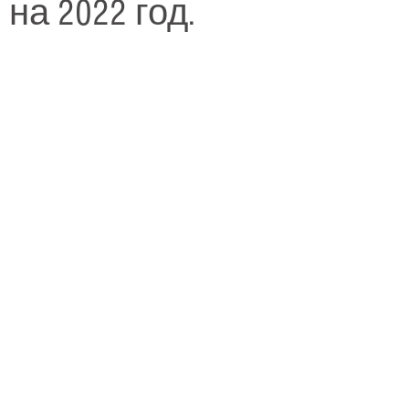
на 2022 год.