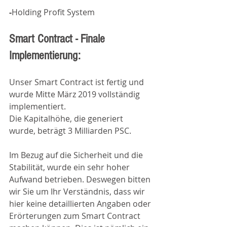
-
Holding Profit System
Smart Contract - Finale 
Implementierung:
Unser Smart Contract ist fertig und 
wurde Mitte März 2019 vollständig 
implementiert. 
Die Kapitalhöhe, die generiert 
wurde, beträgt 3 Milliarden PSC.
Im Bezug auf die Sicherheit und die 
Stabilität, wurde ein sehr hoher 
Aufwand betrieben. Deswegen bitten 
wir Sie um Ihr Verständnis, dass wir 
hier keine detaillierten Angaben oder 
Erörterungen zum Smart Contract 