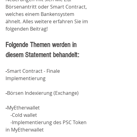
Börsenantritt oder Smart Contract, 
welches einem Bankensystem 
ähnelt. Alles weitere erfahren Sie im 
folgenden Beitrag! 
Folgende Themen werden in 
diesem Statement behandelt:
-
Smart Contract - Finale 
Implementierung
-
Börsen Indexierung (Exchange)
-
MyEtherwallet 
    -Cold wallet
    -Implementierung des PSC Token 
in MyEtherwallet