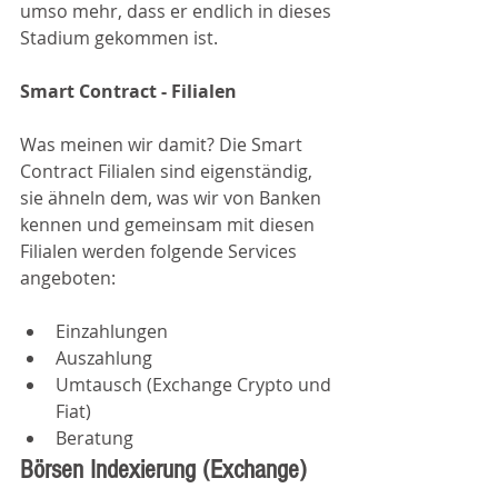
umso mehr, dass er endlich in dieses 
Stadium gekommen ist.
Smart Contract - Filialen
Was meinen wir damit? Die Smart 
Contract Filialen sind eigenständig, 
sie ähneln dem, was wir von Banken 
kennen und gemeinsam mit diesen 
Filialen werden folgende Services 
angeboten:
Einzahlungen
Auszahlung
Umtausch (Exchange Crypto und 
Fiat)
Beratung
Börsen Indexierung (Exchange)