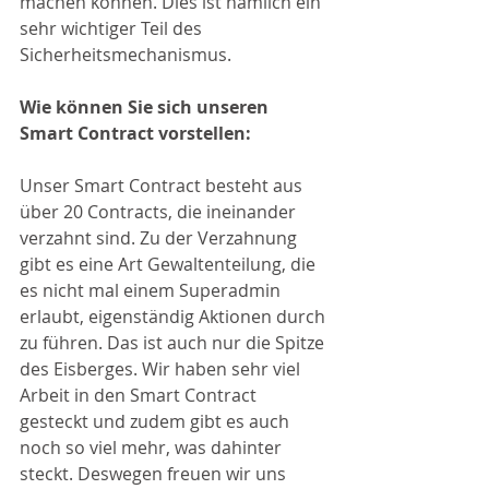
machen können. Dies ist nämlich ein 
sehr wichtiger Teil des 
Sicherheitsmechanismus.
Wie können Sie sich unseren 
Smart Contract vorstellen:
Unser Smart Contract besteht aus 
über 20 Contracts, die ineinander 
verzahnt sind. Zu der Verzahnung 
gibt es eine Art Gewaltenteilung, die 
es nicht mal einem Superadmin 
erlaubt, eigenständig Aktionen durch 
zu führen. Das ist auch nur die Spitze 
des Eisberges. Wir haben sehr viel 
Arbeit in den Smart Contract 
gesteckt und zudem gibt es auch 
noch so viel mehr, was dahinter 
steckt. Deswegen freuen wir uns 