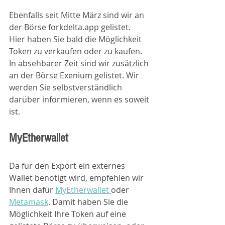
Ebenfalls seit Mitte März sind wir an 
der Börse forkdelta.app gelistet. 
Hier haben Sie bald die Möglichkeit 
Token zu verkaufen oder zu kaufen. 
In absehbarer Zeit sind wir zusätzlich 
an der Börse Exenium gelistet. Wir 
werden Sie selbstverständlich 
darüber informieren, wenn es soweit 
ist.
MyEtherwallet 
Da für den Export ein externes 
Wallet benötigt wird, empfehlen wir 
Ihnen dafür 
MyEtherwallet 
oder 
Metamask
. Damit haben Sie die 
Möglichkeit Ihre Token auf eine 