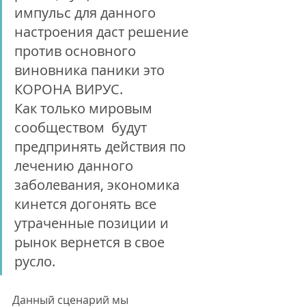
импульс для данного 
настроения даст решение 
против основного 
виновника паники это 
КОРОНА ВИРУС. 
Как только мировым 
сообществом  будут 
предпринять действия по 
лечению данного 
заболевания, экономика 
кинется догонять все 
утраченные позиции и 
рынок вернется в свое 
русло.
Данный сценарий мы 