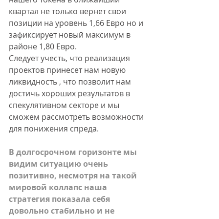
квартал не только вернет свои 
позиции на уровень 1,66 Евро но и 
зафиксирует новый максимум в 
районе 1,80 Евро.  
Следует учесть, что реализация 
проектов принесет нам новую 
ликвидность , что позволит нам  
достичь хороших результатов в 
спекулятивном секторе и мы  
сможем рассмотреть возможности 
для понижения спреда. 
В долгосрочном горизонте мы 
видим ситуацию очень 
позитивно, несмотря на такой 
мировой коллапс наша 
стратегия показала себя 
довольно стабильно и не 