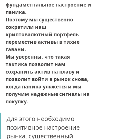
фундаментальное настроение и 
паника. 
Поэтому мы существенно 
сократили наш 
криптовалютный портфель 
переместив активы в тихие 
гавани. 
Мы уверенны, что такая 
тактика позволит нам 
сохранить актив на плаву и 
позволит войти в рынок снова, 
когда паника уляжется и мы 
получим надежные сигналы на 
покупку. 
Для этого необходимо 
позитивное настроение 
рынка, существенный 