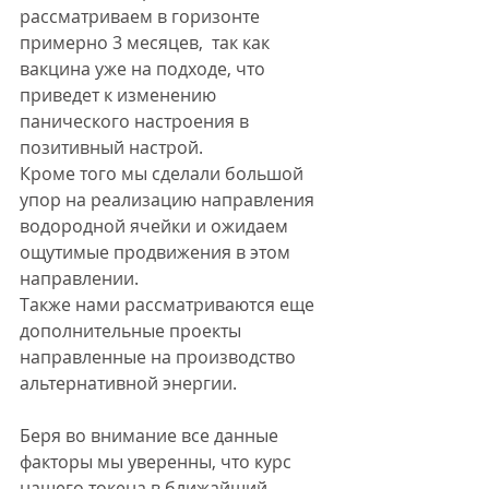
рассматриваем в горизонте 
примерно 3 месяцев,  так как 
вакцина уже на подходе, что 
приведет к изменению 
панического настроения в 
позитивный настрой. 
Кроме того мы сделали большой 
упор на реализацию направления 
водородной ячейки и ожидаем 
ощутимые продвижения в этом 
направлении. 
Также нами рассматриваются еще 
дополнительные проекты 
направленные на производство 
альтернативной энергии. 
Беря во внимание все данные 
факторы мы уверенны, что курс 
нашего токена в ближайший 