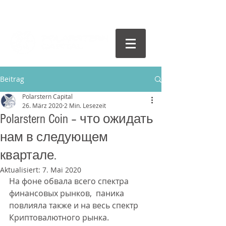
Beitrag
Polarstern Capital
26. März 2020
2 Min. Lesezeit
Polarstern Coin – что ожидать
нам в следующем
квартале.
Aktualisiert:
7. Mai 2020
На фоне обвала всего спектра 
финансовых рынков,  паника  
повлияла также и на весь спектр 
Криптовалютного рынка. 