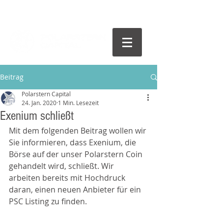
Beitrag
Polarstern Capital
24. Jan. 2020
1 Min. Lesezeit
Exenium schließt
Mit dem folgenden Beitrag wollen wir 
Sie informieren, dass Exenium, die 
Börse auf der unser Polarstern Coin 
gehandelt wird, schließt. Wir 
arbeiten bereits mit Hochdruck 
daran, einen neuen Anbieter für ein 
PSC Listing zu finden.