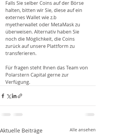
Falls Sie selber Coins auf der Börse 
halten, bitten wir Sie, diese auf ein 
externes Wallet wie z.b 
myetherwallet oder MetaMask zu 
überweisen. Alternativ haben Sie 
noch die Möglichkeit, die Coins 
zurück auf unsere Plattform zu 
transferieren.
Für fragen steht Ihnen das Team von 
Polarstern Capital gerne zur 
Verfügung.
Aktuelle Beiträge
Alle ansehen