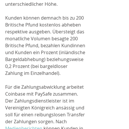
unterschiedlicher Höhe.
Kunden können demnach bis zu 200 
Britische Pfund kostenlos abheben 
respektive ausgeben. Übersteigt das 
monatliche Volumen besagte 200 
Britische Pfund, bezahlen Kundinnen 
und Kunden ein Prozent (inländische 
Bargeldabhebung) beziehungsweise 
0,2 Prozent (bei bargeldloser 
Zahlung im Einzelhandel).
Für die Zahlungsabwicklung arbeitet 
Coinbase mit PaySafe zusammen. 
Der Zahlungsdienstleister ist im 
Vereinigten Königreich ansässig und 
soll für einen reibungslosen Transfer 
der Zahlungen sorgen. Nach 
Medienberichten
 können Kunden in 