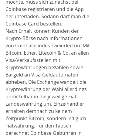
möchte, muss sich zunächst bei 
Coinbase registrieren und die App 
herunterladen. Sodann darf man die 
Coinbase Card bestellen.
Nach Erhalt können Kunden der 
Krypto-Börse nach Informationen 
von Coinbase indes zweierlei tun: Mit 
Bitcoin, Ether, Litecoin & Co. an allen 
Visa-Verkaufsstellen mit 
Kryptowährungen bezahlen sowie 
Bargeld an Visa-Geldautomaten 
abheben. Die Exchange wandelt die 
Kryptowährung der Wahl allerdings 
unmittelbar in die jeweilige Fiat-
Landeswährung um. Einzelhändler 
erhalten demnach zu keinem 
Zeitpunkt Bitcoin, sondern lediglich 
Fiatwährung. Für den Tausch 
berechnet Coinbase Gebühren in 