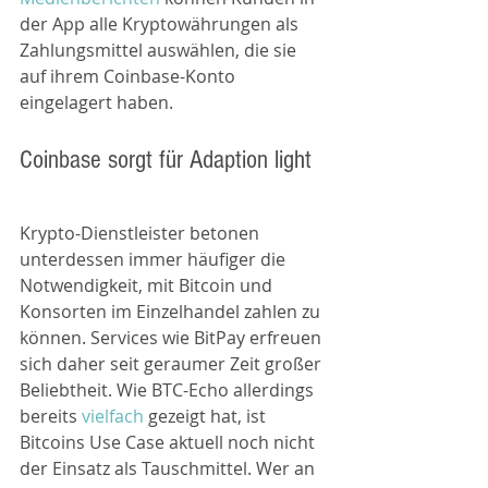
der App alle Kryptowährungen als 
Zahlungsmittel auswählen, die sie 
auf ihrem Coinbase-Konto 
eingelagert haben.
Coinbase sorgt für Adaption light
Krypto-Dienstleister betonen 
unterdessen immer häufiger die 
Notwendigkeit, mit Bitcoin und 
Konsorten im Einzelhandel zahlen zu 
können. Services wie BitPay erfreuen 
sich daher seit geraumer Zeit großer 
Beliebtheit. Wie BTC-Echo allerdings 
bereits 
vielfach
 gezeigt hat, ist 
Bitcoins Use Case aktuell noch nicht 
der Einsatz als Tauschmittel. Wer an 