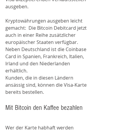
ausgeben.
Kryptowährungen ausgeben leicht 
gemacht:  Die Bitcoin Debitcard jetzt 
auch in einer Reihe zusätzlicher 
europäischer Staaten verfügbar.
Neben Deutschland ist die Coinbase 
Card in Spanien, Frankreich, Italien, 
Irland und den Niederlanden 
erhältlich.
Kunden, die in diesen Ländern 
ansässig sind, können die Visa-Karte 
bereits bestellen.
Mit Bitcoin den Kaffee bezahlen
Wer der Karte habhaft werden 