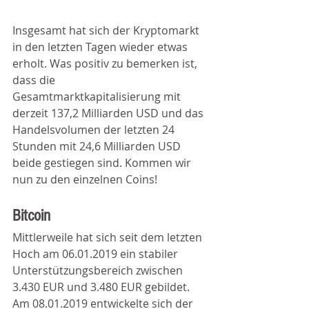
Insgesamt hat sich der Kryptomarkt 
in den letzten Tagen wieder etwas 
erholt. Was positiv zu bemerken ist, 
dass die 
Gesamtmarktkapitalisierung mit 
derzeit 137,2 Milliarden USD und das 
Handelsvolumen der letzten 24 
Stunden mit 24,6 Milliarden USD 
beide gestiegen sind. Kommen wir 
nun zu den einzelnen Coins!
Bitcoin
Mittlerweile hat sich seit dem letzten 
Hoch am 06.01.2019 ein stabiler 
Unterstützungsbereich zwischen 
3.430 EUR und 3.480 EUR gebildet. 
Am 08.01.2019 entwickelte sich der 