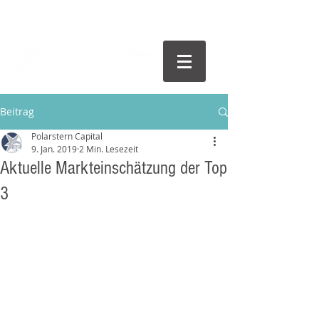
Beitrag
Polarstern Capital
9. Jan. 2019
2 Min. Lesezeit
Aktuelle Markteinschätzung der Top
3