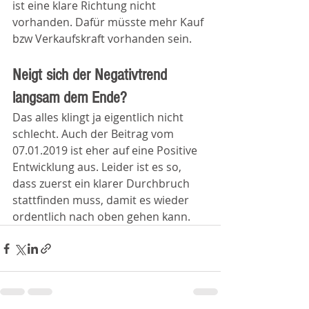
ist eine klare Richtung nicht 
vorhanden. Dafür müsste mehr Kauf 
bzw Verkaufskraft vorhanden sein. 
Neigt sich der Negativtrend 
langsam dem Ende?
Das alles klingt ja eigentlich nicht 
schlecht. Auch der Beitrag vom 
07.01.2019 ist eher auf eine Positive 
Entwicklung aus. Leider ist es so, 
dass zuerst ein klarer Durchbruch 
stattfinden muss, damit es wieder 
ordentlich nach oben gehen kann.