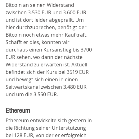
Bitcoin an seinen Widerstand 
zwischen 3.530 EUR und 3.600 EUR 
und ist dort leider abgeprallt. Um 
hier durchzubrechen, benötigt der 
Bitcoin noch etwas mehr Kaufkraft. 
Schafft er dies, könnten wir 
durchaus einen Kursanstieg bis 3700 
EUR sehen, wo dann der nächste 
Widerstand zu erwarten ist. Aktuell 
befindet sich der Kurs bei 3519 EUR 
und bewegt sich einen in einen 
Seitwärtskanal zwischen 3.480 EUR 
und um die 3.550 EUR. 
Ethereum
Ethereum entwickelte sich gestern in 
die Richtung seiner Unterstützung 
bei 128 EUR, von der er erfolgreich 