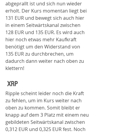
abgeprallt ist und sich nun wieder 
erholt. Der Kurs momentan liegt bei 
131 EUR und bewegt sich auch hier 
in einem Seitwärtskanal zwischen 
128 EUR und 135 EUR. Es wird auch 
hier noch etwas mehr Kaufkraft 
benötigt um den Widerstand von 
135 EUR zu durchbrechen, um 
dadurch dann weiter nach oben zu 
klettern!
XRP 
Ripple scheint leider noch die Kraft 
zu fehlen, um im Kurs weiter nach 
oben zu kommen. Somit bleibt er 
knapp auf dem 3 Platz mit einem neu 
gebildeten Seitwärtskanal zwischen 
0,312 EUR und 0,325 EUR fest. Noch 